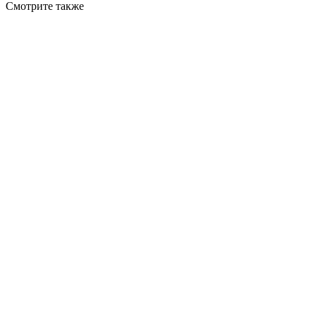
Смотрите также