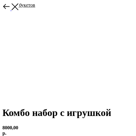
Больше букетов
Комбо набор с игрушкой
8000,00
р.