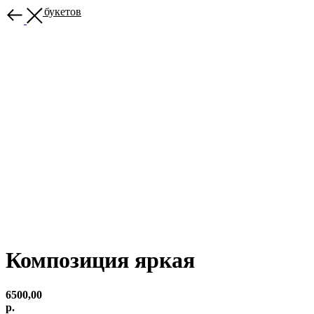
Больше букетов
Композиция яркая
6500,00
р.