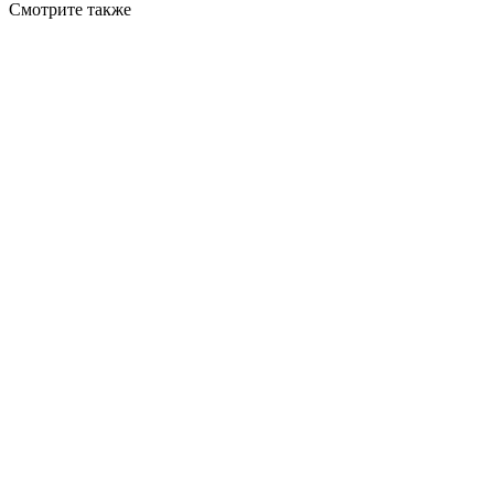
Смотрите также