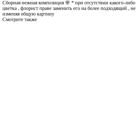
Сборная нежная композиция 🌸 * при отсутствии какого-либо
цветка , флорист праве заменить его на более подходящий , не
изменяя общую картину
Смотрите также