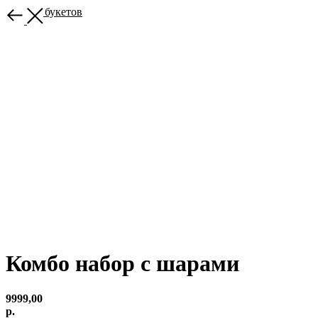
Больше букетов
Комбо набор с шарами
9999,00
р.