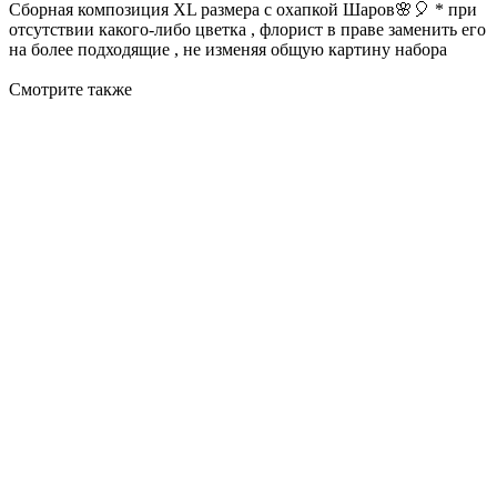
Сборная композиция XL размера с охапкой Шаров🌸🎈 * при
отсутствии какого-либо цветка , флорист в праве заменить его
на более подходящие , не изменяя общую картину набора
Смотрите также